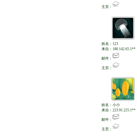
主页：
姓名：123
来自：180.142.65.1**
邮件：
主页：
姓名：小小
来自：223.91.225.1**
邮件：
主页：