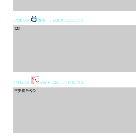
[NO.3684]
发表于：2026-07-22 01:10:39
123
[NO.3683]
发表于：2026-07-17 02:43:54
平安喜乐各位