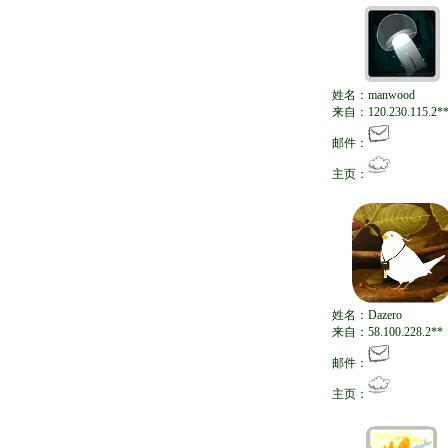
姓名：manwood
来自：120.230.115.2*
邮件：
主页：
姓名：Dazero
来自：58.100.228.2**
邮件：
主页：